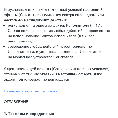
Безусловным принятием (акцептом) условий настоящей
оферты (Соглашения) считается совершение одного или
нескольких из следующих действий:
регистрация на одном из Сайтов Исполнителя (п. 1.1.
Соглашения, совершение любых действий, направленных
на использование Сайтов Исполнителя (в т.ч. без
регистрации),
совершение любых действий через приложение
Исполнителя или установка приложения Исполнителя
на мобильное устройство Соискателя.
Акцепт настоящей оферты (Соглашения) на иных условиях,
отличных от тех, что указаны в настоящей оферте, либо
акцепт под условием, не допускается.
Развернуть весь текст условий
ОГЛАВЛЕНИЕ
1. Термины и определения