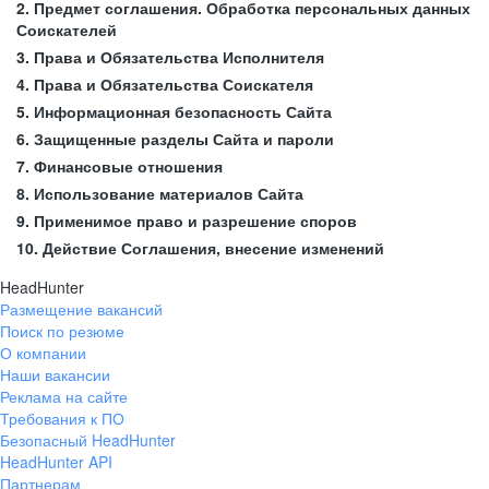
2. Предмет соглашения. Обработка персональных данных
Соискателей
3. Права и Обязательства Исполнителя
4. Права и Обязательства Соискателя
5. Информационная безопасность Сайта
6. Защищенные разделы Сайта и пароли
7. Финансовые отношения
8. Использование материалов Сайта
9. Применимое право и разрешение споров
10. Действие Соглашения, внесение изменений
HeadHunter
Размещение вакансий
Поиск по резюме
О компании
Наши вакансии
Реклама на сайте
Требования к ПО
Безопасный HeadHunter
HeadHunter API
Партнерам