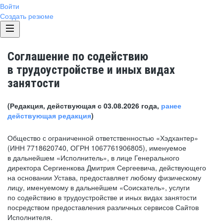
Войти
Создать резюме
Соглашение по содействию
в трудоустройстве и иных видах
занятости
(Редакция, действующая с 03.08.2026 года,
ранее
действующая редакция
)
Общество с ограниченной ответственностью «Хэдхантер»
(ИНН 7718620740, ОГРН 1067761906805), именуемое
в дальнейшем «Исполнитель», в лице Генерального
директора Сергиенкова Дмитрия Сергеевича, действующего
на основании Устава, предоставляет любому физическому
лицу, именуемому в дальнейшем «Соискатель», услуги
по содействию в трудоустройстве и иных видах занятости
посредством предоставления различных сервисов Сайтов
Исполнителя.