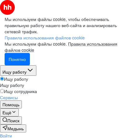
Мы используем файлы cookie, чтобы обеспечивать
правильную работу нашего веб-сайта и анализировать
сетевой трафик.
Правила использования файлов cookie
Мы используем файлы cookie.
Правила использования
файлов cookie
Понятно
Ищу работу
Ищу работу
Ищу работу
Ищу сотрудника
Сервисы
Помощь
Ещё
Поиск
Медынь
Войти