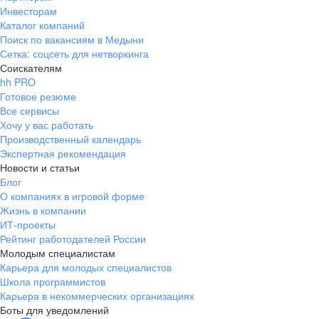
Инвесторам
Каталог компаний
Поиск по вакансиям в Медыни
Сетка: соцсеть для нетворкинга
Соискателям
hh PRO
Готовое резюме
Все сервисы
Хочу у вас работать
Производственный календарь
Экспертная рекомендация
Новости и статьи
Блог
О компаниях в игровой форме
Жизнь в компании
ИТ-проекты
Рейтинг работодателей России
Молодым специалистам
Карьера для молодых специалистов
Школа программистов
Карьера в некоммерческих организациях
Боты для уведомлений