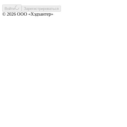
Войти
Зарегистрироваться
© 2026 ООО «Хэдхантер»