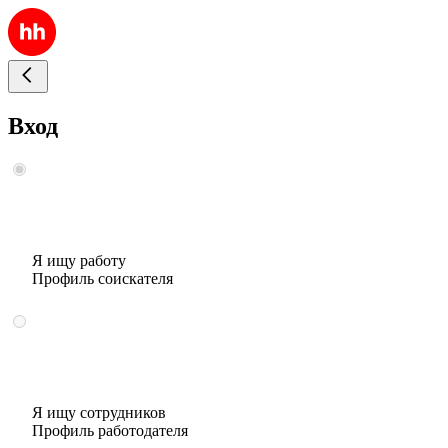
Вход
Я ищу работу
Профиль соискателя
Я ищу сотрудников
Профиль работодателя