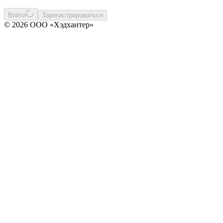
Войти
Зарегистрироваться
© 2026 ООО «Хэдхантер»