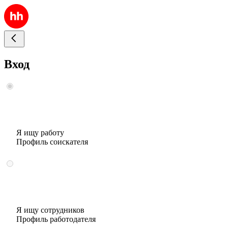
Вход
Я ищу работу
Профиль соискателя
Я ищу сотрудников
Профиль работодателя