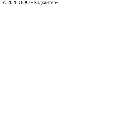
© 2026 ООО «Хэдхантер»