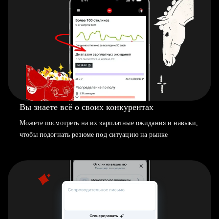
Вы знаете всё о своих конкурентах
Можете посмотреть на их зарплатные ожидания и навыки,
чтобы подогнать резюме под ситуацию на рынке