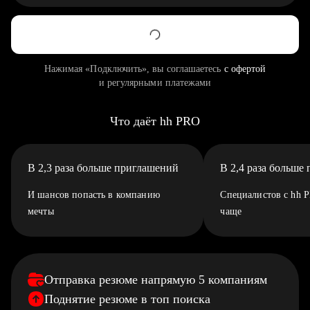
Нажимая «Подключить», вы соглашаетесь
с офертой
и регулярными платежами
Что даёт hh PRO
В 2,3 раза больше приглашений
В 2,4 раза больше
И шансов попасть в компанию
Специалистов с hh 
мечты
чаще
Отправка резюме напрямую 5 компаниям
Поднятие резюме в топ поиска