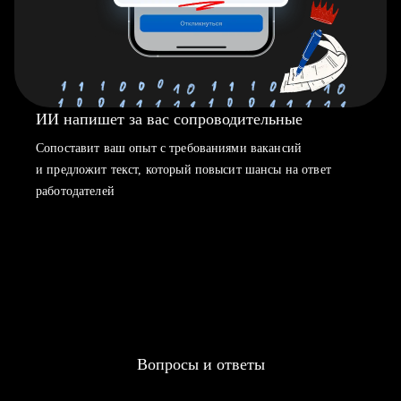
ИИ напишет за вас сопроводительные
Сопоставит ваш опыт с требованиями вакансий
и предложит текст, который повысит шансы на ответ
работодателей
Вопросы и ответы