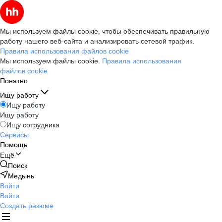
Мы используем файлы cookie, чтобы обеспечивать правильную
работу нашего веб-сайта и анализировать сетевой трафик.
Правила использования файлов cookie
Мы используем файлы cookie.
Правила использования
файлов cookie
Понятно
Ищу работу
Ищу работу
Ищу работу
Ищу сотрудника
Сервисы
Помощь
Ещё
Поиск
Медынь
Войти
Войти
Создать резюме