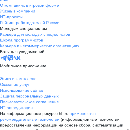
О компаниях в игровой форме
Жизнь в компании
ИТ-проекты
Рейтинг работодателей России
Молодым специалистам
Карьера для молодых специалистов
Школа программистов
Карьера в некоммерческих организациях
Боты для уведомлений
Мобильное приложение
Этика и комплаенс
Оказание услуг
Использование сайтов
Защита персональных данных
Пользовательское соглашение
ИТ аккредитация
На информационном ресурсе hh.ru
применяются
рекомендательные технологии
(информационные технологии
предоставления информации на основе сбора, систематизации