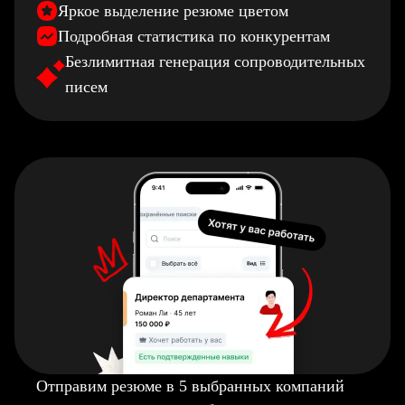
Яркое выделение резюме цветом
Подробная статистика по конкурентам
Безлимитная генерация сопроводительных
писем
Отправим резюме в 5 выбранных компаний