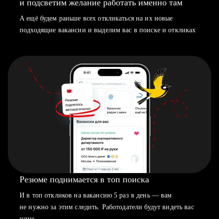
и подсветим желание работать именно там
А ещё будем раньше всех откликаться на их новые
подходящие вакансии и выделим вас в поиске и откликах
Резюме поднимается в топ поиска
И в топ откликов на вакансию 5 раз в день — вам
не нужно за этим следить. Работодатели будут видеть вас
чаще