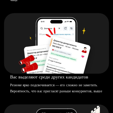
Вас выделяют среди других кандидатов
Резюме ярко подсвечивается — его сложно не заметить.
Вероятность, что вас пригласят раньше конкурентов, выше