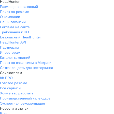
HeadHunter
Размещение вакансий
Поиск по резюме
О компании
Наши вакансии
Реклама на сайте
Требования к ПО
Безопасный HeadHunter
HeadHunter API
Партнерам
Инвесторам
Каталог компаний
Поиск по вакансиям в Медыни
Сетка: соцсеть для нетворкинга
Соискателям
hh PRO
Готовое резюме
Все сервисы
Хочу у вас работать
Производственный календарь
Экспертная рекомендация
Новости и статьи
Блог