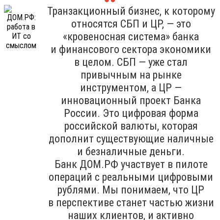
Транзакционный бизнес, к которому
относятся СБП и ЦР, — это
«кровеносная система» банка
и финансового сектора экономики
в целом. СБП — уже стал
привычным на рынке
инструментом, а ЦР —
инновационный проект Банка
России. Это цифровая форма
российской валюты, которая
дополнит существующие наличные
и безналичные деньги.
Банк ДОМ.РФ участвует в пилоте
операций с реальными цифровыми
рублями. Мы понимаем, что ЦР
в перспективе станет частью жизни
наших клиентов, и активно