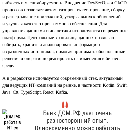
гибкость и масштабируемость. Внедрение DevSecOps и CI/CD
процессов позволяет автоматизировать тестирование, сборку
и развертывание приложений, ускоряя выпуск обновлений
и улучшая качество программного обеспечения. Для
управления данными и аналитики используются современные
платформы. Центральные хранилища данных позволяют
собирать, хранить и анализировать информацию
из различных источников, помогая принимать обоснованные
решения и оперативно реагировать на изменения в бизнес-
среде.
А в разработке используется современный стек, актуальный
для ведущих ИТ-компаний на рынке, в частности Kotlin, Swift,
Java, C#, TypeScript, React, Kafka.
Банк ДОМ.РФ дает очень
разносторонний опыт.
Одновременно можно работать