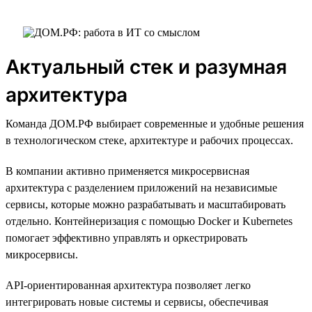
Актуальный стек и разумная
архитектура
Команда ДОМ.РФ выбирает современные и удобные решения
в технологическом стеке, архитектуре и рабочих процессах.
В компании активно применяется микросервисная
архитектура с разделением приложений на независимые
сервисы, которые можно разрабатывать и масштабировать
отдельно. Контейнеризация с помощью Docker и Kubernetes
помогает эффективно управлять и оркестрировать
микросервисы.
API-ориентированная архитектура позволяет легко
интегрировать новые системы и сервисы, обеспечивая