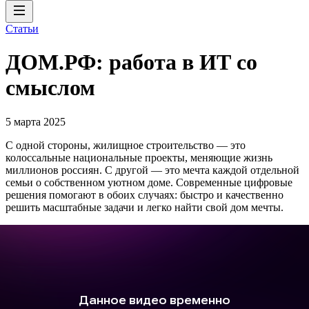
Статьи
ДОМ.РФ: работа в ИТ со
смыслом
5 марта 2025
С одной стороны, жилищное строительство — это
колоссальные национальные проекты, меняющие жизнь
миллионов россиян. С другой — это мечта каждой отдельной
семьи о собственном уютном доме. Современные цифровые
решения помогают в обоих случаях: быстро и качественно
решить масштабные задачи и легко найти свой дом мечты.