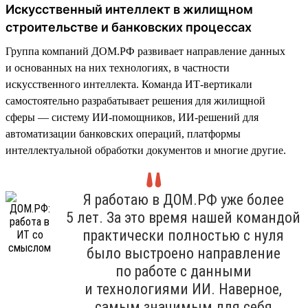
Искусственный интеллект в жилищном
строительстве и банковских процессах
Группа компаний ДОМ.РФ развивает направление данных
и основанных на них технологиях, в частности
искусственного интеллекта. Команда ИТ-вертикали
самостоятельно разрабатывает решения для жилищной
сферы — систему ИИ-помощников, ИИ-решений для
автоматизации банковских операций, платформы
интеллектуальной обработки документов и многие другие.
Я работаю в ДОМ.РФ уже более
5 лет. За это время нашей командой
практически полностью с нуля
было выстроено направление
по работе с данными
и технологиями ИИ. Наверное,
самым значимым для себя