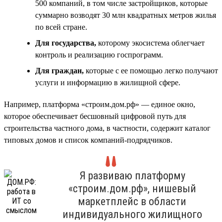
500 компаний, в том числе застройщиков, которые
суммарно возводят 30 млн квадратных метров жилья
по всей стране.
Для государства,
которому экосистема облегчает
контроль и реализацию госпрограмм.
Для граждан,
которые с ее помощью легко получают
услуги и информацию в жилищной сфере.
Например, платформа «строим.дом.рф» — единое окно,
которое обеспечивает бесшовный цифровой путь для
строительства частного дома, в частности, содержит каталог
типовых домов и список компаний-подрядчиков.
Я развиваю платформу
«строим.дом.рф», нишевый
маркетплейс в области
индивидуального жилищного