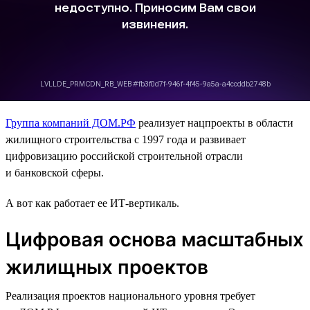
Группа компаний ДОМ.РФ
реализует нацпроекты в области
жилищного строительства с 1997 года и развивает
цифровизацию российской строительной отрасли
и банковской сферы.
А вот как работает ее ИТ-вертикаль.
Цифровая основа масштабных
жилищных проектов
Реализация проектов национального уровня требует