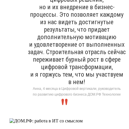
но и их внедрение в бизнес-
процессы. Это позволяет каждому
из нас видеть достигнутые
результаты, что придает
дополнительную мотивацию
и удовлетворение от выполненных
задач. Строительная отрасль сейчас
переживает бурный рост в сфере
цифровой трансформации,
и я горжусь тем, что мы участвуем
в нем!
Анна, 4 месяца в Цифровой вертикали, руководитель
по развитию цифрового бизнеса ДОМ.РФ Технологии