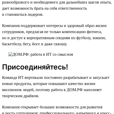
разнообразного и необходимого для дальнейших шагов опыта,
дает возможность брать на себя ответственность
и становиться лидером.
Компания поддерживает интересы и здоровый образ жизни
сотрудников, предлагая не только компенсацию фитнеса,
но и доступ к корпоративным секциям по футболу, хоккею,
баскетболу, бегу, йоге и даже сквошу.
Присоединяйтесь!
Команда ИТ-вертикали постоянно разрабатывает и запускает
новые продукты, которые повышают качество жизни
миллионов людей, поэтому работа в ДОМ.РФ наполняет
творческим драйвом.
Компания открывает большие возможности для развития
и роста сотрудников: профессионального, карьерного и кросс-