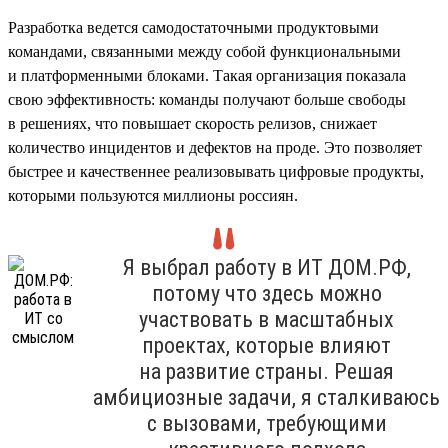
Разработка ведется самодостаточными продуктовыми
командами, связанными между собой функциональными
и платформенными блоками. Такая организация показала
свою эффективность: команды получают больше свободы
в решениях, что повышает скорость релизов, снижает
количество инцидентов и дефектов на проде. Это позволяет
быстрее и качественнее реализовывать цифровые продукты,
которыми пользуются миллионы россиян.
Я выбрал работу в ИТ ДОМ.РФ,
потому что здесь можно
участвовать в масштабных
проектах, которые влияют
на развитие страны. Решая
амбициозные задачи, я сталкиваюсь
с вызовами, требующими