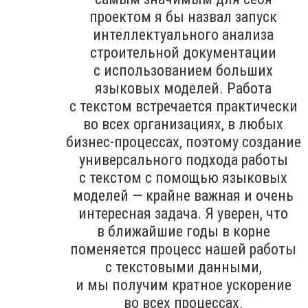
проектом я бы назвал запуск
интеллектуального анализа
строительной документации
с использованием больших
языковых моделей. Работа
с текстом встречается практически
во всех организациях, в любых
бизнес-процессах, поэтому создание
универсального подхода работы
с текстом с помощью языковых
моделей — крайне важная и очень
интересная задача. Я уверен, что
в ближайшие годы в корне
поменяется процесс нашей работы
с текстовыми данными,
и мы получим кратное ускорение
во всех процессах.