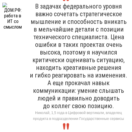
В задачах федерального уровня
важно сочетать стратегическое
мышление и способность вникать
в мельчайшие детали с позиции
технического специалиста. Цена
ошибки в таких проектах очень
высока, поэтому я научился
критически оценивать ситуацию,
находить креативные решения
и гибко реагировать на изменения.
А еще прокачал навык
коммуникации: умение слышать
людей и правильно доводить
до коллег свою позицию.
Николай, 1,5 года в Цифровой вертикали, владелец
продукта в подразделении Государственные сервисы