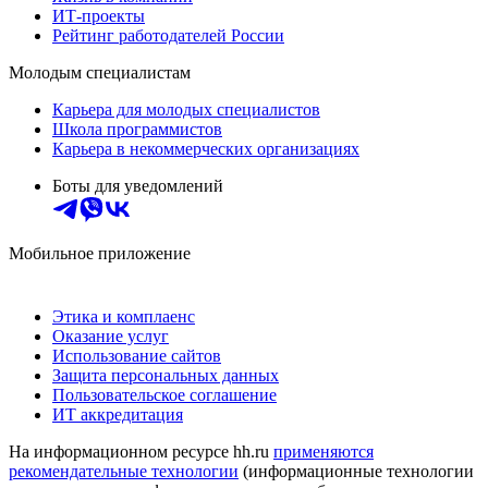
ИТ-проекты
Рейтинг работодателей России
Молодым специалистам
Карьера для молодых специалистов
Школа программистов
Карьера в некоммерческих организациях
Боты для уведомлений
Мобильное приложение
Этика и комплаенс
Оказание услуг
Использование сайтов
Защита персональных данных
Пользовательское соглашение
ИТ аккредитация
На информационном ресурсе hh.ru
применяются
рекомендательные технологии
(информационные технологии