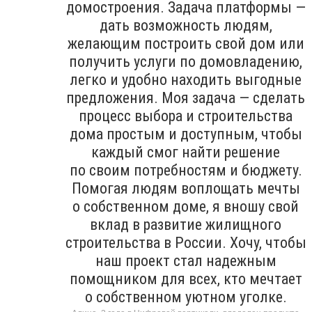
домостроения. Задача платформы —
дать возможность людям,
желающим построить свой дом или
получить услуги по домовладению,
легко и удобно находить выгодные
предложения. Моя задача — сделать
процесс выбора и строительства
дома простым и доступным, чтобы
каждый смог найти решение
по своим потребностям и бюджету.
Помогая людям воплощать мечты
о собственном доме, я вношу свой
вклад в развитие жилищного
строительства в России. Хочу, чтобы
наш проект стал надежным
помощником для всех, кто мечтает
о собственном уютном уголке.