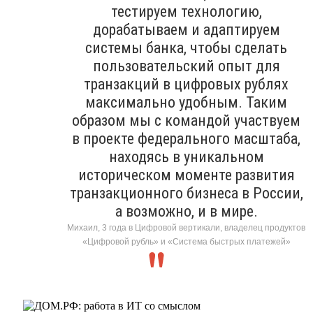
тестируем технологию,
дорабатываем и адаптируем
системы банка, чтобы сделать
пользовательский опыт для
транзакций в цифровых рублях
максимально удобным. Таким
образом мы с командой участвуем
в проекте федерального масштаба,
находясь в уникальном
историческом моменте развития
транзакционного бизнеса в России,
а возможно, и в мире.
Михаил, 3 года в Цифровой вертикали, владелец продуктов
«Цифровой рубль» и «Система быстрых платежей»