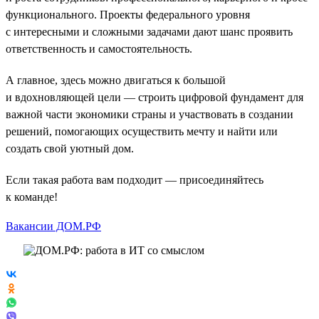
функционального. Проекты федерального уровня
с интересными и сложными задачами дают шанс проявить
ответственность и самостоятельность.
А главное, здесь можно двигаться к большой
и вдохновляющей цели — строить цифровой фундамент для
важной части экономики страны и участвовать в создании
решений, помогающих осуществить мечту и найти или
создать свой уютный дом.
Если такая работа вам подходит — присоединяйтесь
к команде!
Вакансии ДОМ.РФ