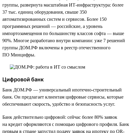
группы, развернута масштабная ИТ-инфраструктура: более
37 тыс. единиц оборудования, свыше 350
автоматизированных систем и сервисов. Более 150
программных решений — российские, а уровень
импортозамещения по большинству классов софта — выше
90%. Многое разработано внутри компании: уже 7 решений
группы ДОМ.РФ включены в реестр отечественного
ПО Минцифры.
Цифровой банк
Банк ДОМ.РФ — универсальный ипотечно-строительный
банк. Он предлагает клиентам цифровые сервисы, которые
обеспечивают скорость, удобство и безопасность услуг.
Банк действительно цифровой: сейчас более 80% заявок
на кредит оформляются с помощью цифрового профиля. Банк
первым в стране запустил подачу заявок на ипотеку по QR-