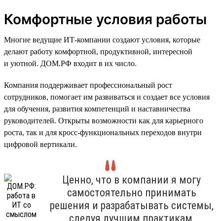
Комфортные условия работы
Многие ведущие ИТ-компании создают условия, которые
делают работу комфортной, продуктивной, интересной
и уютной. ДОМ.РФ входит в их число.
Компания поддерживает профессиональный рост
сотрудников, помогает им развиваться и создает все условия
для обучения, развития компетенций и наставничества
руководителей. Открыты возможности как для карьерного
роста, так и для кросс-функциональных переходов внутри
цифровой вертикали.
Ценно, что в компании я могу
самостоятельно принимать
решения и разрабатывать системы,
следуя лучшим практикам,