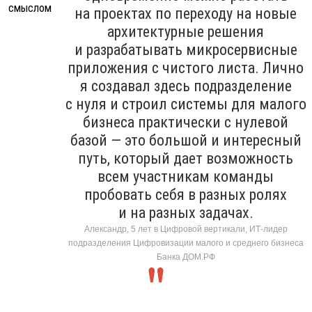
на проектах по переходу на новые
архитектурные решения
и разрабатывать микросервисные
приложения с чистого листа. Лично
я создавал здесь подразделение
с нуля и строил системы для малого
бизнеса практически с нулевой
базой — это большой и интересный
путь, который дает возможность
всем участникам команды
пробовать себя в разных ролях
и на разных задачах.
Александр, 5 лет в Цифровой вертикали, ИТ-лидер
подразделения Цифровизации малого и среднего бизнеса
Банка ДОМ.РФ