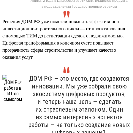
Алина, 2 года в Цифровой вертикали, владелец продукта
в подразделении Государственные сервисы
Решения ДОМ.РФ уже помогли повысить эффективность
инвестиционно-строительного цикла — от проектирования
с помощью ТИМ до регистрации сделок с недвижимостью.
Цифровая трансформация в конечном счете повышает
прозрачность сферы строительства и улучшает качество
оказания услуг.
ДОМ.РФ — это место, где создаются
инновации. Мы уже собрали свою
экосистему цифровых продуктов,
и теперь наша цель — сделать
их отраслевым эталоном. Один
из самых интересных аспектов
работы — не только создание новых
цифровых решений,