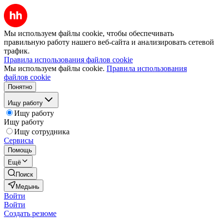
Мы используем файлы cookie, чтобы обеспечивать
правильную работу нашего веб-сайта и анализировать сетевой
трафик.
Правила использования файлов cookie
Мы используем файлы cookie.
Правила использования
файлов cookie
Понятно
Ищу работу
Ищу работу
Ищу работу
Ищу сотрудника
Сервисы
Помощь
Ещё
Поиск
Медынь
Войти
Войти
Создать резюме