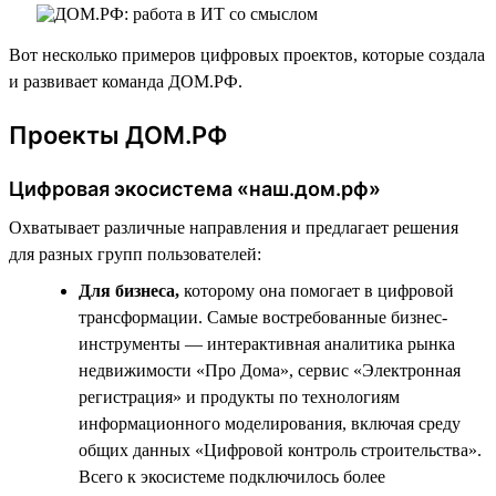
Вот несколько примеров цифровых проектов, которые создала
и развивает команда ДОМ.РФ.
Проекты ДОМ.РФ
Цифровая экосистема «наш.дом.рф»
Охватывает различные направления и предлагает решения
для разных групп пользователей:
Для бизнеса,
которому она помогает в цифровой
трансформации. Самые востребованные бизнес-
инструменты — интерактивная аналитика рынка
недвижимости «Про Дома», сервис «Электронная
регистрация» и продукты по технологиям
информационного моделирования, включая среду
общих данных «Цифровой контроль строительства».
Всего к экосистеме подключилось более