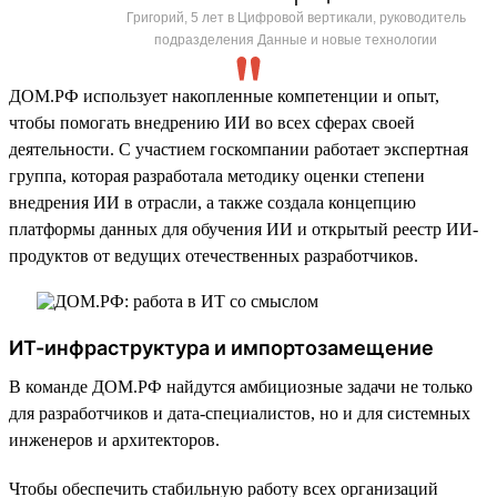
Григорий, 5 лет в Цифровой вертикали, руководитель
подразделения Данные и новые технологии
ДОМ.РФ использует накопленные компетенции и опыт,
чтобы помогать внедрению ИИ во всех сферах своей
деятельности. С участием госкомпании работает экспертная
группа, которая разработала методику оценки степени
внедрения ИИ в отрасли, а также создала концепцию
платформы данных для обучения ИИ и открытый реестр ИИ-
продуктов от ведущих отечественных разработчиков.
ИТ-инфраструктура и импортозамещение
В команде ДОМ.РФ найдутся амбициозные задачи не только
для разработчиков и дата-специалистов, но и для системных
инженеров и архитекторов.
Чтобы обеспечить стабильную работу всех организаций