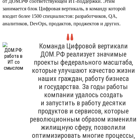
от ДОМ.РФ соответствующей ИТ-поддержки. Этим
занимается блок Цифровая вертикаль, в команду которой
входит более 1500 специалистов: разработчиков, QA,
аналитиков, DevOps, продактов, проджектов и других.
Команда Цифровой вертикали
ДОМ.РФ реализует значимые
проекты федерального масштаба,
которые улучшают качество жизни
наших граждан, работу бизнеса
и государства. За годы работы
компании удалось создать
и запустить в работу десятки
продуктов и сервисов, которые
революционным образом изменили
жилищную сферу, позволили
оптимизировать многие процессы,