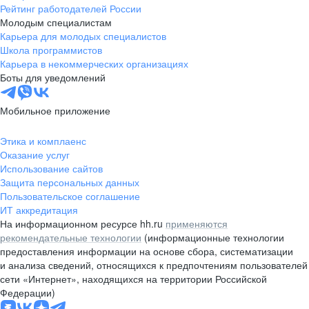
Рейтинг работодателей России
Молодым специалистам
Карьера для молодых специалистов
Школа программистов
Карьера в некоммерческих организациях
Боты для уведомлений
Мобильное приложение
Этика и комплаенс
Оказание услуг
Использование сайтов
Защита персональных данных
Пользовательское соглашение
ИТ аккредитация
На информационном ресурсе hh.ru
применяются
рекомендательные технологии
(информационные технологии
предоставления информации на основе сбора, систематизации
и анализа сведений, относящихся к предпочтениям пользователей
сети «Интернет», находящихся на территории Российской
Федерации)