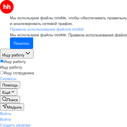
Мы используем файлы cookie, чтобы обеспечивать правильну
и анализировать сетевой трафик.
Правила использования файлов cookie
Мы используем файлы cookie.
Правила использования файло
Понятно
Ищу работу
Ищу работу
Ищу работу
Ищу сотрудника
Сервисы
Помощь
Ещё
Поиск
Медынь
Войти
Войти
Создать резюме