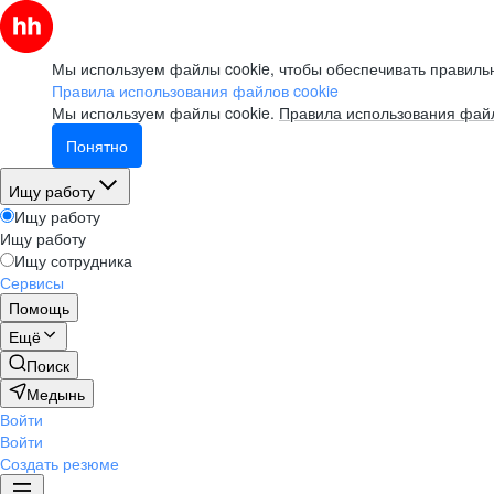
Мы используем файлы cookie, чтобы обеспечивать правильн
Правила использования файлов cookie
Мы используем файлы cookie.
Правила использования файл
Понятно
Ищу работу
Ищу работу
Ищу работу
Ищу сотрудника
Сервисы
Помощь
Ещё
Поиск
Медынь
Войти
Войти
Создать резюме