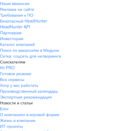
Наши вакансии
Реклама на сайте
Требования к ПО
Безопасный HeadHunter
HeadHunter API
Партнерам
Инвесторам
Каталог компаний
Поиск по вакансиям в Медыни
Сетка: соцсеть для нетворкинга
Соискателям
hh PRO
Готовое резюме
Все сервисы
Хочу у вас работать
Производственный календарь
Экспертная рекомендация
Новости и статьи
Блог
О компаниях в игровой форме
Жизнь в компании
ИТ-проекты