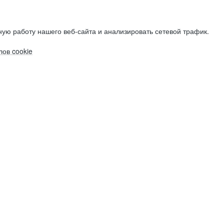
ую работу нашего веб-сайта и анализировать сетевой трафик.
ов cookie