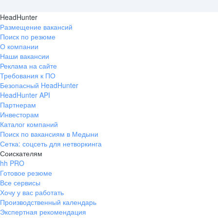
HeadHunter
Размещение вакансий
Поиск по резюме
О компании
Наши вакансии
Реклама на сайте
Требования к ПО
Безопасный HeadHunter
HeadHunter API
Партнерам
Инвесторам
Каталог компаний
Поиск по вакансиям в Медыни
Сетка: соцсеть для нетворкинга
Соискателям
hh PRO
Готовое резюме
Все сервисы
Хочу у вас работать
Производственный календарь
Экспертная рекомендация