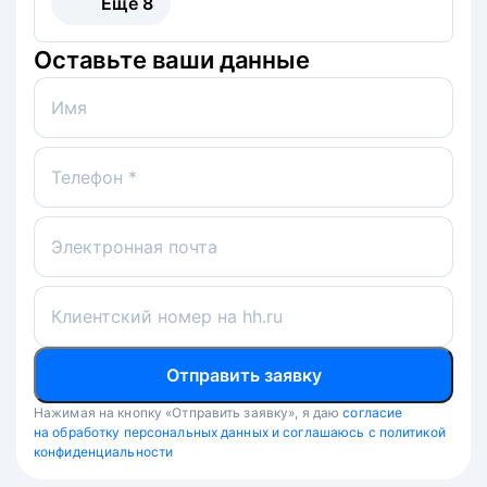
Ещё
8
Оставьте ваши данные
Имя
Телефон *
Электронная почта
Клиентский номер на hh.ru
Отправить заявку
Нажимая на кнопку «Отправить заявку», я даю
согласие
на обработку персональных данных и соглашаюсь с политикой
конфиденциальности