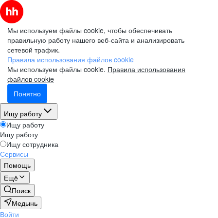
Мы используем файлы cookie, чтобы обеспечивать
правильную работу нашего веб-сайта и анализировать
сетевой трафик.
Правила использования файлов cookie
Мы используем файлы cookie.
Правила использования
файлов cookie
Понятно
Ищу работу
Ищу работу
Ищу работу
Ищу сотрудника
Сервисы
Помощь
Ещё
Поиск
Медынь
Войти