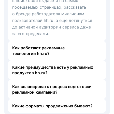
в поисковой выдаче и на самых
посещаемых страницах, рассказать
о бренде работодателя миллионам
пользователей hh.ru, а ещё дотянуться
до активной аудитории сервиса даже
за его пределами.
Как работают рекламные
технологии hh.ru?
Какие преимущества есть у рекламных
продуктов hh.ru?
Как спланировать процесс подготовки
рекламной кампании?
Какие форматы продвижения бывают?