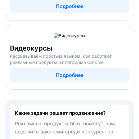
Подробнее
Видеокурсы
Рассказываем простым языком, как работают
рекламные продукты и платформа Clickme
Подробнее
Какие задачи решает продвижение?
Рекламные продукты hh.ru помогут вам
выделить вакансии среди конкурентов