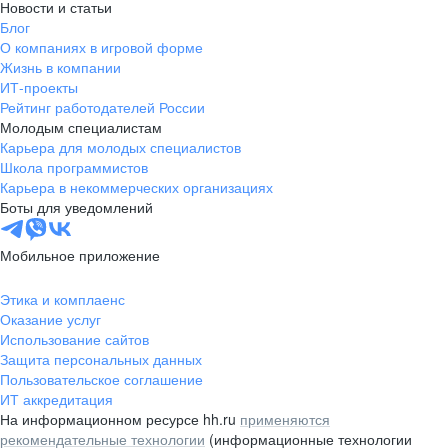
Новости и статьи
Блог
О компаниях в игровой форме
Жизнь в компании
ИТ-проекты
Рейтинг работодателей России
Молодым специалистам
Карьера для молодых специалистов
Школа программистов
Карьера в некоммерческих организациях
Боты для уведомлений
Мобильное приложение
Этика и комплаенс
Оказание услуг
Использование сайтов
Защита персональных данных
Пользовательское соглашение
ИТ аккредитация
На информационном ресурсе hh.ru
применяются
рекомендательные технологии
(информационные технологии