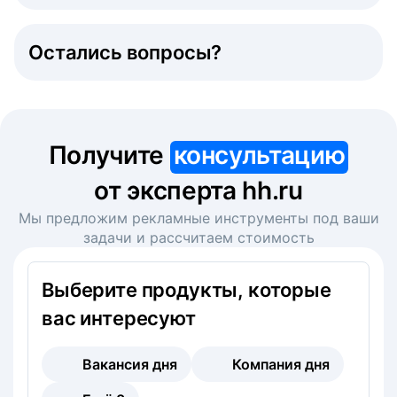
Остались вопросы?
Получите
консультацию
от эксперта hh.ru
Мы предложим рекламные инструменты под ваши
задачи и рассчитаем стоимость
Выберите продукты, которые
вас интересуют
Вакансия дня
Компания дня