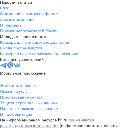
Новости и статьи
Блог
О компаниях в игровой форме
Жизнь в компании
ИТ-проекты
Рейтинг работодателей России
Молодым специалистам
Карьера для молодых специалистов
Школа программистов
Карьера в некоммерческих организациях
Боты для уведомлений
Мобильное приложение
Этика и комплаенс
Оказание услуг
Использование сайтов
Защита персональных данных
Пользовательское соглашение
ИТ аккредитация
На информационном ресурсе hh.ru
применяются
рекомендательные технологии
(информационные технологии