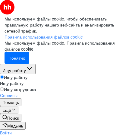
Мы используем файлы cookie, чтобы обеспечивать
правильную работу нашего веб-сайта и анализировать
сетевой трафик.
Правила использования файлов cookie
Мы используем файлы cookie.
Правила использования
файлов cookie
Понятно
Ищу работу
Ищу работу
Ищу работу
Ищу сотрудника
Сервисы
Помощь
Ещё
Поиск
Медынь
Войти