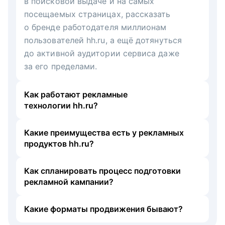
в поисковой выдаче и на самых
посещаемых страницах, рассказать
о бренде работодателя миллионам
пользователей hh.ru, а ещё дотянуться
до активной аудитории сервиса даже
за его пределами.
Как работают рекламные
технологии hh.ru?
Какие преимущества есть у рекламных
продуктов hh.ru?
Как спланировать процесс подготовки
рекламной кампании?
Какие форматы продвижения бывают?