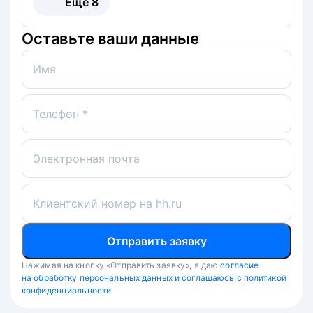
Ещё
8
Оставьте ваши данные
Имя
Телефон *
Электронная почта
Клиентский номер на hh.ru
Отправить заявку
Нажимая на кнопку «Отправить заявку», я даю
согласие
на обработку персональных данных и соглашаюсь с политикой
конфиденциальности