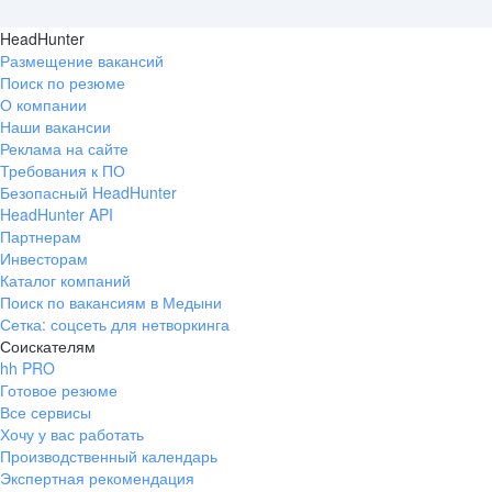
HeadHunter
Размещение вакансий
Поиск по резюме
О компании
Наши вакансии
Реклама на сайте
Требования к ПО
Безопасный HeadHunter
HeadHunter API
Партнерам
Инвесторам
Каталог компаний
Поиск по вакансиям в Медыни
Сетка: соцсеть для нетворкинга
Соискателям
hh PRO
Готовое резюме
Все сервисы
Хочу у вас работать
Производственный календарь
Экспертная рекомендация