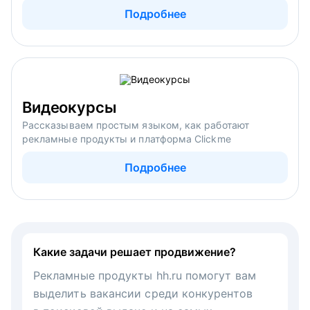
Подробнее
Видеокурсы
Рассказываем простым языком, как работают
рекламные продукты и платформа Clickme
Подробнее
Какие задачи решает продвижение?
Рекламные продукты hh.ru помогут вам
выделить вакансии среди конкурентов