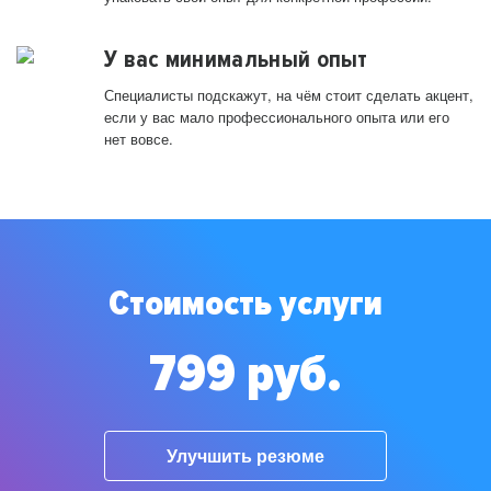
У вас минимальный опыт
Специалисты подскажут, на чём стоит сделать акцент,
если у вас мало профессионального опыта или его
нет вовсе.
Стоимость услуги
799 руб.
Улучшить резюме