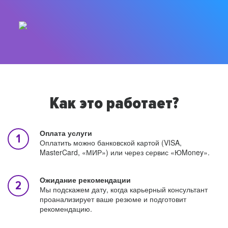
Как это работает?
Оплата услуги
Оплатить можно банковской картой (VISA,
MasterCard, «МИР») или через сервис «ЮMoney».
Ожидание рекомендации
Мы подскажем дату, когда карьерный консультант
проанализирует ваше резюме и подготовит
рекомендацию.