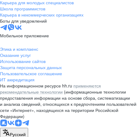
Карьера для молодых специалистов
Школа программистов
Карьера в некоммерческих организациях
Боты для уведомлений
Мобильное приложение
Этика и комплаенс
Оказание услуг
Использование сайтов
Защита персональных данных
Пользовательское соглашение
ИТ аккредитация
На информационном ресурсе hh.ru
применяются
рекомендательные технологии
(информационные технологии
предоставления информации на основе сбора, систематизации
и анализа сведений, относящихся к предпочтениям пользователей
сети «Интернет», находящихся на территории Российской
Федерации)
Русский