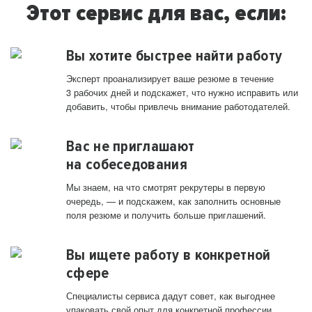
Этот сервис для вас, если:
Вы хотите быстрее найти работу
Эксперт проанализирует ваше резюме в течение
3 рабочих дней и подскажет, что нужно исправить или
добавить, чтобы привлечь внимание работодателей.
Вас не приглашают
на собеседования
Мы знаем, на что смотрят рекрутеры в первую
очередь, — и подскажем, как заполнить основные
поля резюме и получить больше приглашений.
Вы ищете работу в конкретной
сфере
Специалисты сервиса дадут совет, как выгоднее
упаковать свой опыт для конкретной профессии.