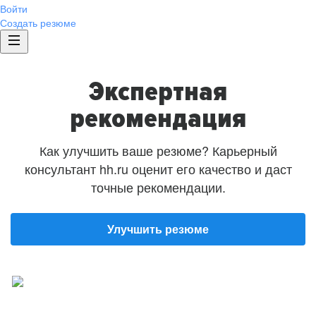
Войти
Создать резюме
Экспертная
рекомендация
Как улучшить ваше резюме? Карьерный
консультант hh.ru оценит его качество и даст
точные рекомендации.
Улучшить резюме