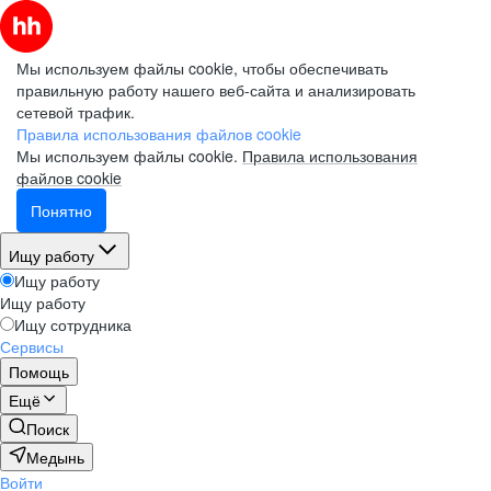
Мы используем файлы cookie, чтобы обеспечивать
правильную работу нашего веб-сайта и анализировать
сетевой трафик.
Правила использования файлов cookie
Мы используем файлы cookie.
Правила использования
файлов cookie
Понятно
Ищу работу
Ищу работу
Ищу работу
Ищу сотрудника
Сервисы
Помощь
Ещё
Поиск
Медынь
Войти