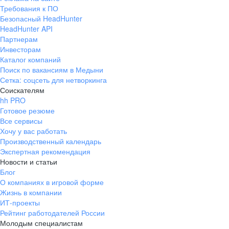
Требования к ПО
Безопасный HeadHunter
HeadHunter API
Партнерам
Инвесторам
Каталог компаний
Поиск по вакансиям в Медыни
Сетка: соцсеть для нетворкинга
Соискателям
hh PRO
Готовое резюме
Все сервисы
Хочу у вас работать
Производственный календарь
Экспертная рекомендация
Новости и статьи
Блог
О компаниях в игровой форме
Жизнь в компании
ИТ-проекты
Рейтинг работодателей России
Молодым специалистам