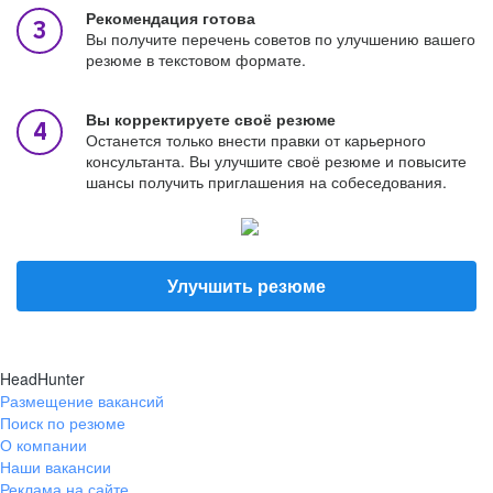
Рекомендация готова
Вы получите перечень советов по улучшению вашего
резюме в текстовом формате.
Вы корректируете своё резюме
Останется только внести правки от карьерного
консультанта. Вы улучшите своё резюме и повысите
шансы получить приглашения на собеседования.
Улучшить резюме
HeadHunter
Размещение вакансий
Поиск по резюме
О компании
Наши вакансии
Реклама на сайте