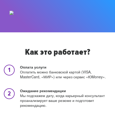
Как это работает?
Оплата услуги
Оплатить можно банковской картой (VISA,
MasterCard, «МИР») или через сервис «ЮMoney».
Ожидание рекомендации
Мы подскажем дату, когда карьерный консультант
проанализирует ваше резюме и подготовит
рекомендацию.