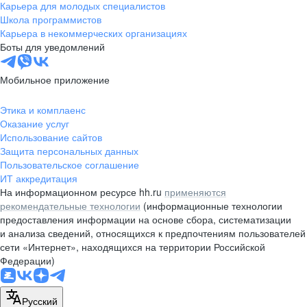
Карьера для молодых специалистов
Школа программистов
Карьера в некоммерческих организациях
Боты для уведомлений
Мобильное приложение
Этика и комплаенс
Оказание услуг
Использование сайтов
Защита персональных данных
Пользовательское соглашение
ИТ аккредитация
На информационном ресурсе hh.ru
применяются
рекомендательные технологии
(информационные технологии
предоставления информации на основе сбора, систематизации
и анализа сведений, относящихся к предпочтениям пользователей
сети «Интернет», находящихся на территории Российской
Федерации)
Русский