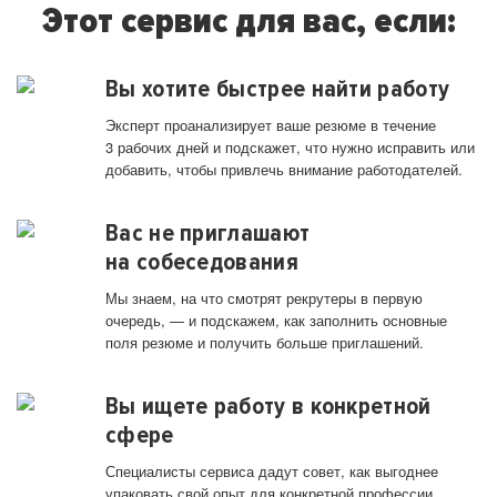
Этот сервис для вас, если:
Вы хотите быстрее найти работу
Эксперт проанализирует ваше резюме в течение
3 рабочих дней и подскажет, что нужно исправить или
добавить, чтобы привлечь внимание работодателей.
Вас не приглашают
на собеседования
Мы знаем, на что смотрят рекрутеры в первую
очередь, — и подскажем, как заполнить основные
поля резюме и получить больше приглашений.
Вы ищете работу в конкретной
сфере
Специалисты сервиса дадут совет, как выгоднее
упаковать свой опыт для конкретной профессии.