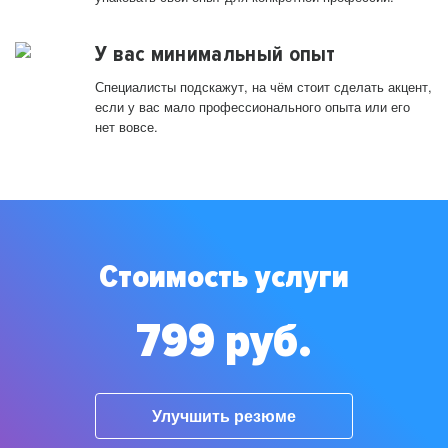
У вас минимальный опыт
Специалисты подскажут, на чём стоит сделать акцент,
если у вас мало профессионального опыта или его
нет вовсе.
Стоимость услуги
799 руб.
Улучшить резюме