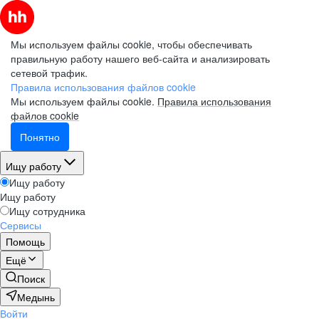
Мы используем файлы cookie, чтобы обеспечивать
правильную работу нашего веб-сайта и анализировать
сетевой трафик.
Правила использования файлов cookie
Мы используем файлы cookie.
Правила использования
файлов cookie
Понятно
Ищу работу
Ищу работу
Ищу работу
Ищу сотрудника
Сервисы
Помощь
Ещё
Поиск
Медынь
Войти