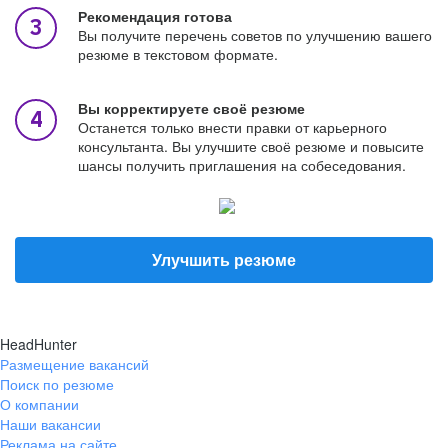
Рекомендация готова
Вы получите перечень советов по улучшению вашего
резюме в текстовом формате.
Вы корректируете своё резюме
Останется только внести правки от карьерного
консультанта. Вы улучшите своё резюме и повысите
шансы получить приглашения на собеседования.
Улучшить резюме
HeadHunter
Размещение вакансий
Поиск по резюме
О компании
Наши вакансии
Реклама на сайте