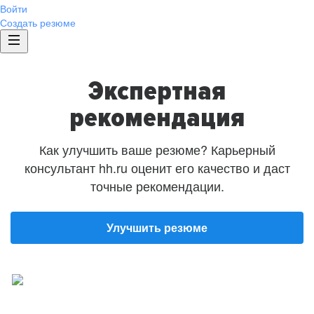
Войти
Создать резюме
Экспертная
рекомендация
Как улучшить ваше резюме? Карьерный
консультант hh.ru оценит его качество и даст
точные рекомендации.
Улучшить резюме