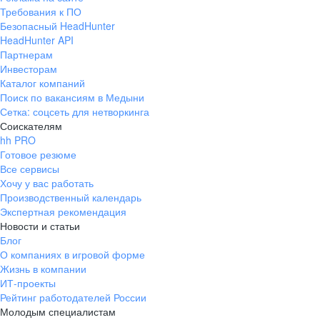
Требования к ПО
Безопасный HeadHunter
HeadHunter API
Партнерам
Инвесторам
Каталог компаний
Поиск по вакансиям в Медыни
Сетка: соцсеть для нетворкинга
Соискателям
hh PRO
Готовое резюме
Все сервисы
Хочу у вас работать
Производственный календарь
Экспертная рекомендация
Новости и статьи
Блог
О компаниях в игровой форме
Жизнь в компании
ИТ-проекты
Рейтинг работодателей России
Молодым специалистам