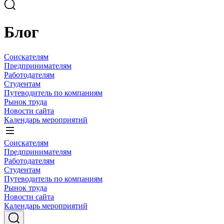
Блог
Соискателям
Предпринимателям
Работодателям
Студентам
Путеводитель по компаниям
Рынок труда
Новости сайта
Календарь мероприятий
Соискателям
Предпринимателям
Работодателям
Студентам
Путеводитель по компаниям
Рынок труда
Новости сайта
Календарь мероприятий