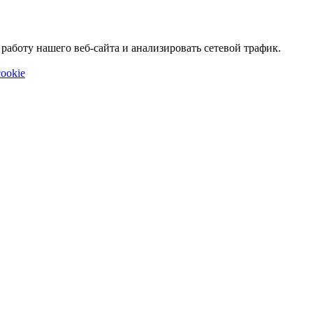
аботу нашего веб-сайта и анализировать сетевой трафик.
ookie