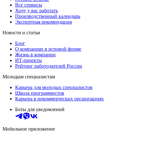
Все сервисы
Хочу у вас работать
Производственный календарь
Экспертная рекомендация
Новости и статьи
Блог
О компаниях в игровой форме
Жизнь в компании
ИТ-проекты
Рейтинг работодателей России
Молодым специалистам
Карьера для молодых специалистов
Школа программистов
Карьера в некоммерческих организациях
Боты для уведомлений
Мобильное приложение