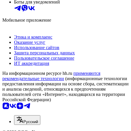
Боты для уведомлений
Мобильное приложение
Этика и комплаенс
Оказание услуг
Использование сайтов
Защита персональных данных
Пользовательское соглашение
ИТ аккредитация
На информационном ресурсе hh.ru
применяются
рекомендательные технологии
(информационные технологии
предоставления информации на основе сбора, систематизации
и анализа сведений, относящихся к предпочтениям
пользователей сети «Интернет», находящихся на территории
Российской Федерации)
Русский