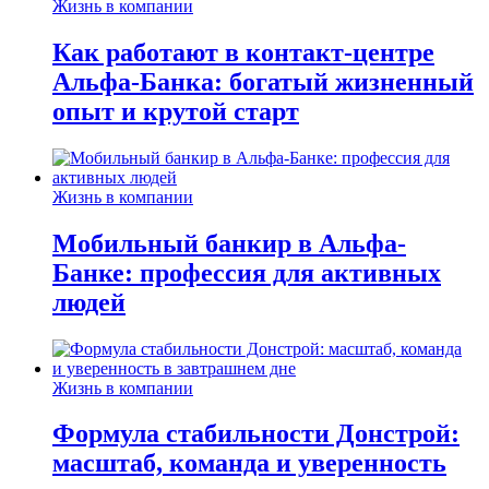
Жизнь в компании
Как работают в контакт-центре
Альфа-Банка: богатый жизненный
опыт и крутой старт
Жизнь в компании
Мобильный банкир в Альфа-
Банке: профессия для активных
людей
Жизнь в компании
Формула стабильности Донстрой:
масштаб, команда и уверенность