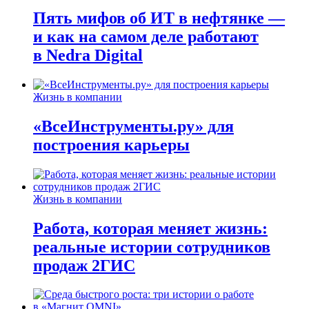
Пять мифов об ИТ в нефтянке —
и как на самом деле работают
в Nedra Digital
Жизнь в компании
«ВсеИнструменты.ру» для
построения карьеры
Жизнь в компании
Работа, которая меняет жизнь:
реальные истории сотрудников
продаж 2ГИС