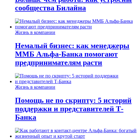
сообщества Билайна
Жизнь в компании
Немалый бизнес: как менеджеры
ММБ Альфа-Банка помогают
предпринимателям расти
Жизнь в компании
Помощь не по скрипту: 5 историй
поддержки и представителей Т-
Банка