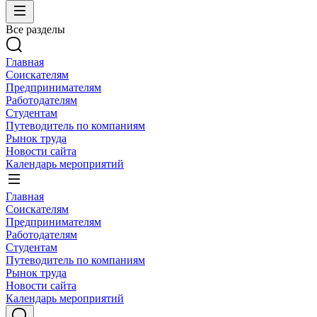
Все разделы
Главная
Соискателям
Предпринимателям
Работодателям
Студентам
Путеводитель по компаниям
Рынок труда
Новости сайта
Календарь мероприятий
Главная
Соискателям
Предпринимателям
Работодателям
Студентам
Путеводитель по компаниям
Рынок труда
Новости сайта
Календарь мероприятий