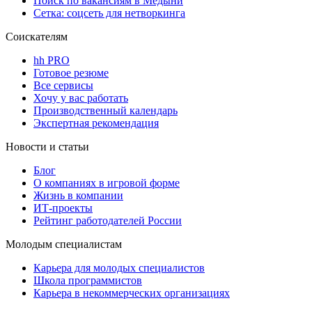
Поиск по вакансиям в Медыни
Сетка: соцсеть для нетворкинга
Соискателям
hh PRO
Готовое резюме
Все сервисы
Хочу у вас работать
Производственный календарь
Экспертная рекомендация
Новости и статьи
Блог
О компаниях в игровой форме
Жизнь в компании
ИТ-проекты
Рейтинг работодателей России
Молодым специалистам
Карьера для молодых специалистов
Школа программистов
Карьера в некоммерческих организациях