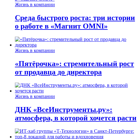
Жизнь в компании
Среда быстрого роста: три истории
о работе в «Магнит OMNI»
Жизнь в компании
«Пятёрочка»: стремительный рост
от продавца до директора
Жизнь в компании
ДНК «ВсеИнструменты.ру»:
атмосфера, в которой хочется расти