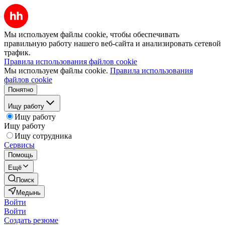
Мы используем файлы cookie, чтобы обеспечивать
правильную работу нашего веб-сайта и анализировать сетевой
трафик.
Правила использования файлов cookie
Мы используем файлы cookie.
Правила использования
файлов cookie
Понятно
Ищу работу
Ищу работу
Ищу работу
Ищу сотрудника
Сервисы
Помощь
Ещё
Поиск
Медынь
Войти
Войти
Создать резюме