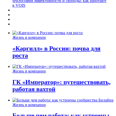
Философия эффективности и свободы: как работают
в VOIS
Жизнь в компании
«Каргилл» в России: почва для
роста
Жизнь в компании
ГК «Император»: путешествовать,
работая вахтой
Жизнь в компании
Больше чем работа: как устроены