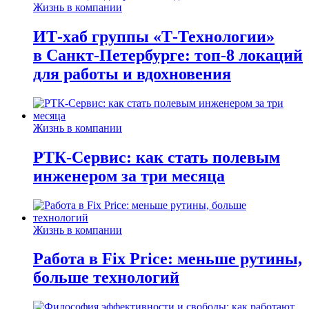
Жизнь в компании
ИТ-хаб группы «Т-Технологии»
в Санкт-Петербурге: топ-8 локаций
для работы и вдохновения
Жизнь в компании
РТК-Сервис: как стать полевым
инженером за три месяца
Жизнь в компании
Работа в Fix Price: меньше рутины,
больше технологий