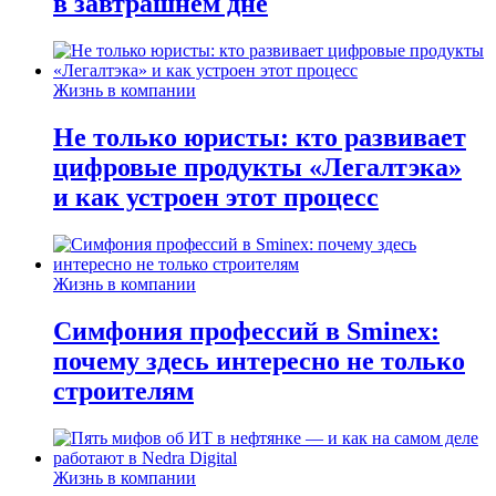
в завтрашнем дне
Жизнь в компании
Не только юристы: кто развивает
цифровые продукты «Легалтэка»
и как устроен этот процесс
Жизнь в компании
Симфония профессий в Sminex:
почему здесь интересно не только
строителям
Жизнь в компании