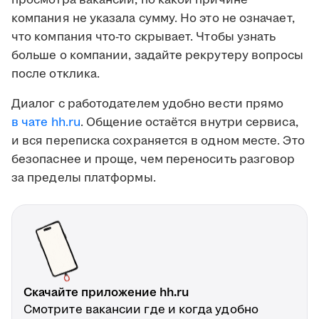
просмотра вакансии, по какой причине
компания не указала сумму. Но это не означает,
что компания что-то скрывает. Чтобы узнать
больше о компании, задайте рекрутеру вопросы
после отклика.
Диалог с работодателем удобно вести прямо
в чате hh.ru
. Общение остаётся внутри сервиса,
и вся переписка сохраняется в одном месте. Это
безопаснее и проще, чем переносить разговор
за пределы платформы.
Скачайте приложение hh.ru
Смотрите вакансии где и когда удобно