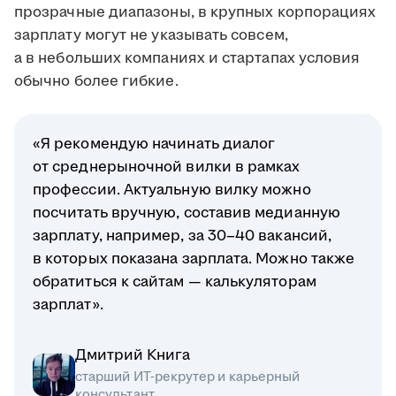
прозрачные диапазоны, в крупных корпорациях
зарплату могут не указывать совсем,
а в небольших компаниях и стартапах условия
обычно более гибкие.
«Я рекомендую начинать диалог
от среднерыночной вилки в рамках
профессии. Актуальную вилку можно
посчитать вручную, составив медианную
зарплату, например, за 30–40 вакансий,
в которых показана зарплата. Можно также
обратиться к сайтам — калькуляторам
зарплат».
Дмитрий Книга
старший ИТ-рекрутер и карьерный
консультант