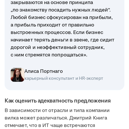
закрываются на основе принципа
„по знакомству посадить нужных людей“.
Любой бизнес сфокусирован на прибыли,
а прибыль приходит от правильно
выстроенных процессов. Если бизнес
начинает терять деньги в звене, где сидит
дорогой и неэффективный сотрудник,
с ним стремятся попрощаться».
Алиса Портнаго
карьерный консультант и HR-эксперт
Как оценить адекватность предложения
В зависимости от отрасли и типа компании
вилка может различаться. Дмитрий Книга
отмечает, что в ИТ чаще встречаются