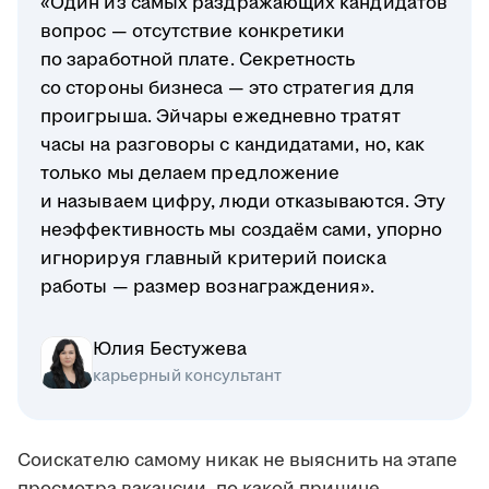
«Один из самых раздражающих кандидатов
вопрос — отсутствие конкретики
по заработной плате. Секретность
со стороны бизнеса — это стратегия для
проигрыша. Эйчары ежедневно тратят
часы на разговоры с кандидатами, но, как
только мы делаем предложение
и называем цифру, люди отказываются. Эту
неэффективность мы создаём сами, упорно
игнорируя главный критерий поиска
работы — размер вознаграждения».
Юлия Бестужева
карьерный консультант
Соискателю самому никак не выяснить на этапе