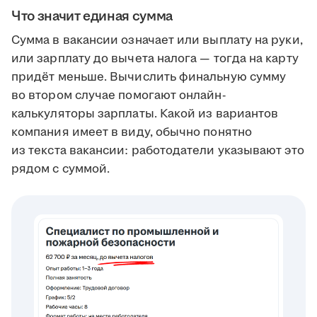
Что значит единая сумма
Сумма в вакансии означает или выплату на руки,
или зарплату до вычета налога — тогда на карту
придёт меньше. Вычислить финальную сумму
во втором случае помогают онлайн-
калькуляторы зарплаты. Какой из вариантов
компания имеет в виду, обычно понятно
из текста вакансии: работодатели указывают это
рядом с суммой.