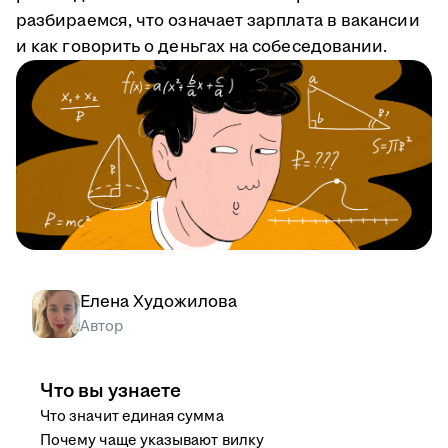
разбираемся, что означает зарплата в вакансии
и как говорить о деньгах на собеседовании.
Елена Художилова
Автор
Что вы узнаете
Что значит единая сумма
Почему чаще указывают вилку