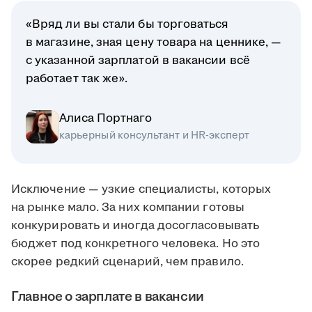
«Вряд ли вы стали бы торговаться
в магазине, зная цену товара на ценнике, —
с указанной зарплатой в вакансии всё
работает так же».
Алиса Портнаго
карьерный консультант и HR-эксперт
Исключение — узкие специалисты, которых
на рынке мало. За них компании готовы
конкурировать и иногда досогласовывать
бюджет под конкретного человека. Но это
скорее редкий сценарий, чем правило.
Главное о зарплате в вакансии