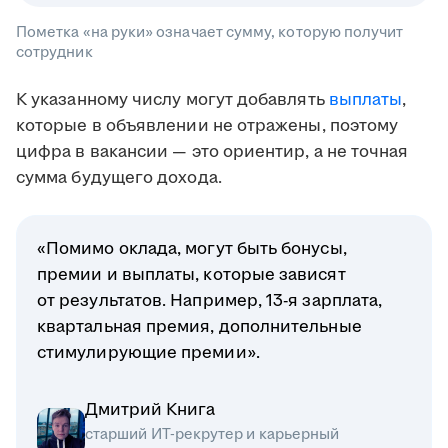
Пометка «на руки» означает сумму, которую получит
сотрудник
К указанному числу могут добавлять
выплаты
,
которые в объявлении не отражены, поэтому
цифра в вакансии — это ориентир, а не точная
сумма будущего дохода.
«Помимо оклада, могут быть бонусы,
премии и выплаты, которые зависят
от результатов. Например, 13-я зарплата,
квартальная премия, дополнительные
стимулирующие премии».
Дмитрий Книга
старший ИТ-рекрутер и карьерный