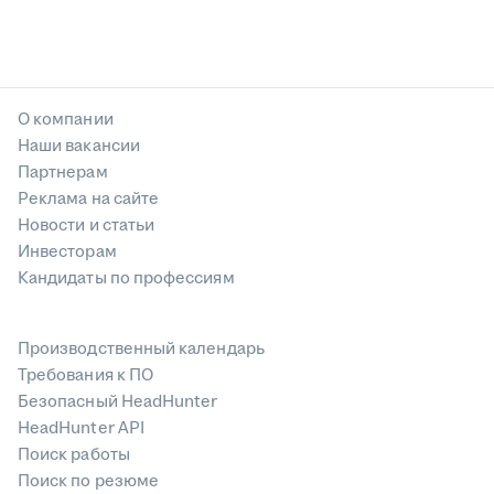
О компании
Наши вакансии
Партнерам
Реклама на сайте
Новости и статьи
Инвесторам
Кандидаты по профессиям
Производственный календарь
Требования к ПО
Безопасный HeadHunter
HeadHunter API
Поиск работы
Поиск по резюме