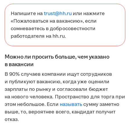
Напишите на
trust@hh.ru
или нажмите
«Пожаловаться на вакансию», если
сомневаетесь в добросовестности
работодателя на hh.ru.
Можно ли просить больше, чем указано
в вакансии
В 90% случаев компании ищут сотрудников
и публикуют вакансию, когда уже оценили
зарплаты по рынку и согласовали бюджет
на нового человека. Пространство для торга при
этом небольшое. Если
называть
сумму заметно
выше, то, вероятнее всего, кандидат получит
отказ.