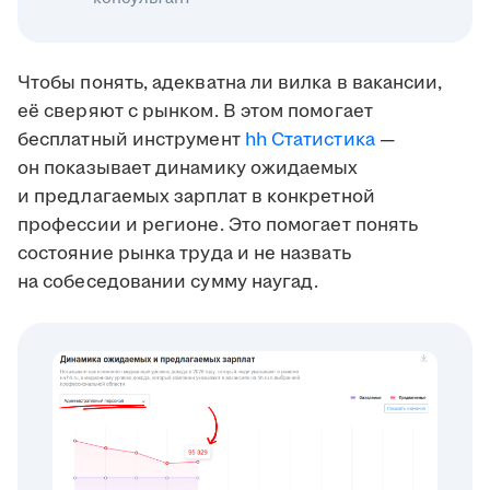
Чтобы понять, адекватна ли вилка в вакансии,
её сверяют с рынком. В этом помогает
бесплатный инструмент
hh Статистика
—
он показывает динамику ожидаемых
и предлагаемых зарплат в конкретной
профессии и регионе. Это помогает понять
состояние рынка труда и не назвать
на собеседовании сумму наугад.