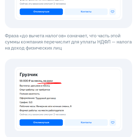
Фраза «до вычета налогов» означает, что часть этой
суммы компания перечислит для уплаты НДФЛ — налога
на доход физических лиц