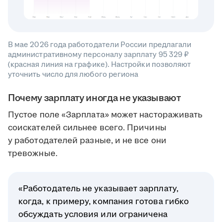
В мае 2026 года работодатели России предлагали
административному персоналу зарплату 95 329 ₽
(красная линия на графике). Настройки позволяют
уточнить число для любого региона
Почему зарплату иногда не указывают
Пустое поле «Зарплата» может настораживать
соискателей сильнее всего. Причины
у работодателей разные, и не все они
тревожные.
«Работодатель не указывает зарплату,
когда, к примеру, компания готова гибко
обсуждать условия или ограничена