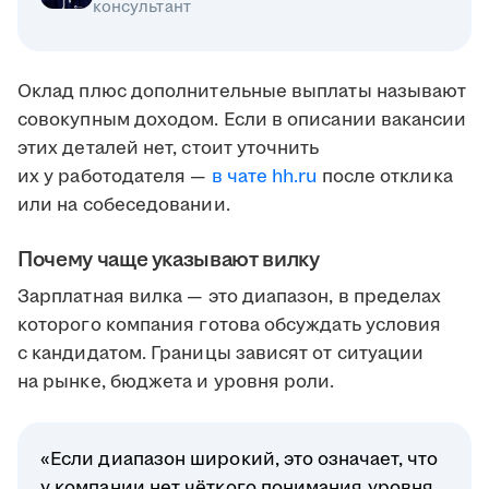
консультант
Оклад плюс дополнительные выплаты называют
совокупным доходом. Если в описании вакансии
этих деталей нет, стоит уточнить
их у работодателя —
в чате hh.ru
после отклика
или на собеседовании.
Почему чаще указывают вилку
Зарплатная вилка — это диапазон, в пределах
которого компания готова обсуждать условия
с кандидатом. Границы зависят от ситуации
на рынке, бюджета и уровня роли.
«Если диапазон широкий, это означает, что
у компании нет чёткого понимания уровня