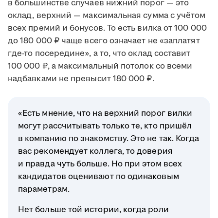
в большинстве случаев нижний порог — это
оклад, верхний — максимальная сумма с учётом
всех премий и бонусов. То есть вилка от 100 000
до 180 000 ₽ чаще всего означает не «заплатят
где-то посередине», а то, что оклад составит
100 000 ₽, а максимальный потолок со всеми
надбавками не превысит 180 000 ₽.
«Есть мнение, что на верхний порог вилки
могут рассчитывать только те, кто пришёл
в компанию по знакомству. Это не так. Когда
вас рекомендует коллега, то доверия
и правда чуть больше. Но при этом всех
кандидатов оценивают по одинаковым
параметрам.
Нет больше той истории, когда роли