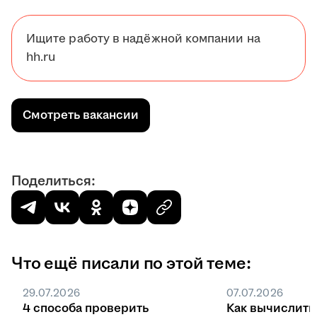
Ищите работу в надёжной компании на
hh.ru
Смотреть вакансии
Поделиться:
Что ещё писали по этой теме:
29.07.2026
07.07.2026
4 способа проверить
Как вычислить