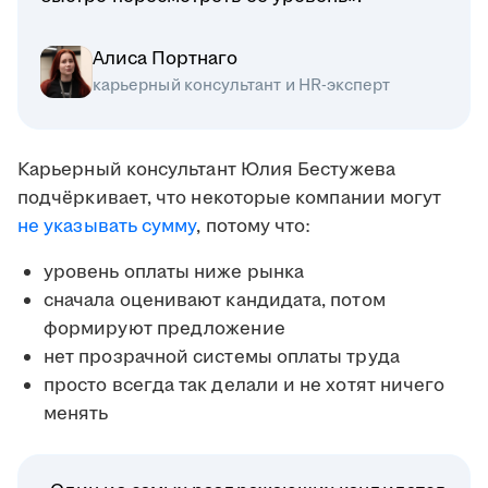
Алиса Портнаго
карьерный консультант и HR-эксперт
Карьерный консультант Юлия Бестужева
подчёркивает, что некоторые компании могут
не указывать сумму
, потому что:
уровень оплаты ниже рынка
сначала оценивают кандидата, потом
формируют предложение
нет прозрачной системы оплаты труда
просто всегда так делали и не хотят ничего
менять