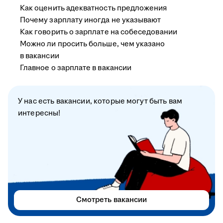
Как оценить адекватность предложения
Почему зарплату иногда не указывают
Как говорить о зарплате на собеседовании
Можно ли просить больше, чем указано
в вакансии
Главное о зарплате в вакансии
У нас есть вакансии, которые могут быть вам
интересны!
Смотреть вакансии