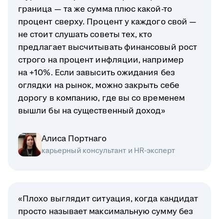
граница — та же сумма плюс какой-то
процент сверху. Процент у каждого свой —
не стоит слушать советы тех, кто
предлагает высчитывать финансовый рост
строго на процент инфляции, например
на +10%. Если завысить ожидания без
оглядки на рынок, можно закрыть себе
дорогу в компанию, где вы со временем
вышли бы на существенный доход»
Алиса Портнаго
карьерный консультант и HR-эксперт
«Плохо выглядит ситуация, когда кандидат
просто называет максимальную сумму без