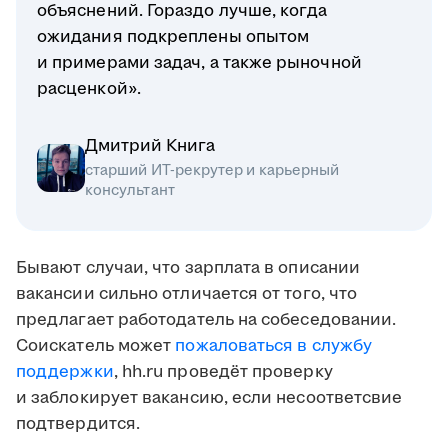
объяснений. Гораздо лучше, когда
ожидания подкреплены опытом
и примерами задач, а также рыночной
расценкой».
Дмитрий Книга
старший ИТ-рекрутер и карьерный
консультант
Бывают случаи, что зарплата в описании
вакансии сильно отличается от того, что
предлагает работодатель на собеседовании.
Соискатель может
пожаловаться в службу
поддержки
, hh.ru проведёт проверку
и заблокирует вакансию, если несоответсвие
подтвердится.