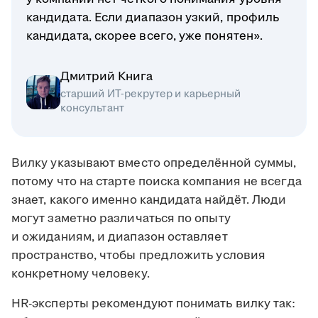
кандидата. Если диапазон узкий, профиль
кандидата, скорее всего, уже понятен».
Дмитрий Книга
старший ИТ-рекрутер и карьерный
консультант
Вилку указывают вместо определённой суммы,
потому что на старте поиска компания не всегда
знает, какого именно кандидата найдёт. Люди
могут заметно различаться по опыту
и ожиданиям, и диапазон оставляет
пространство, чтобы предложить условия
конкретному человеку.
HR-эксперты рекомендуют понимать вилку так: