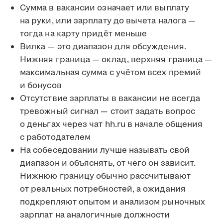
Сумма в вакансии означает или выплату
на руки, или зарплату до вычета налога —
тогда на карту придёт меньше
Вилка — это диапазон для обсуждения.
Нижняя граница — оклад, верхняя граница —
максимальная сумма с учётом всех премий
и бонусов
Отсутствие зарплаты в вакансии не всегда
тревожный сигнал — стоит задать вопрос
о деньгах через чат hh.ru в начале общения
с работодателем
На собеседовании лучше называть свой
диапазон и объяснять, от чего он зависит.
Нижнюю границу обычно рассчитывают
от реальных потребностей, а ожидания
подкрепляют опытом и анализом рыночных
зарплат на аналогичные должности