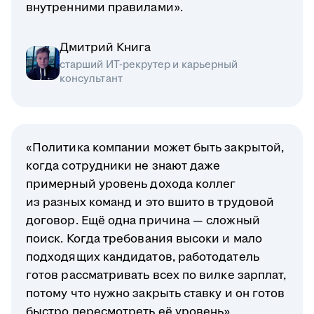
внутренними правилами».
Дмитрий Книга
старший ИТ-рекрутер и карьерный
консультант
«Политика компании может быть закрытой,
когда сотрудники не знают даже
примерный уровень дохода коллег
из разных команд и это вшито в трудовой
договор. Ещё одна причина — сложный
поиск. Когда требования высоки и мало
подходящих кандидатов, работодатель
готов рассматривать всех по вилке зарплат,
потому что нужно закрыть ставку и он готов
быстро пересмотреть её уровень».