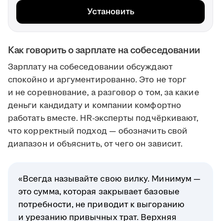
Установить
Как говорить о зарплате на собеседовании
Зарплату на собеседовании обсуждают
спокойно и аргументированно. Это не торг
и не соревнование, а разговор о том, за какие
деньги кандидату и компании комфортно
работать вместе. HR-эксперты подчёркивают,
что корректный подход — обозначить свой
диапазон и объяснить, от чего он зависит.
«Всегда называйте свою вилку. Минимум —
это сумма, которая закрывает базовые
потребности, не приводит к выгоранию
и урезанию привычных трат. Верхняя