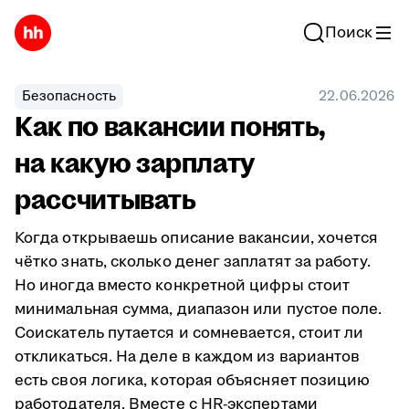
Поиск
Безопасность
22.06.2026
Как по вакансии понять,
на какую зарплату
рассчитывать
Когда открываешь описание вакансии, хочется
чётко знать, сколько денег заплатят за работу.
Но иногда вместо конкретной цифры стоит
минимальная сумма, диапазон или пустое поле.
Соискатель путается и сомневается, стоит ли
откликаться. На деле в каждом из вариантов
есть своя логика, которая объясняет позицию
работодателя. Вместе с HR-экспертами