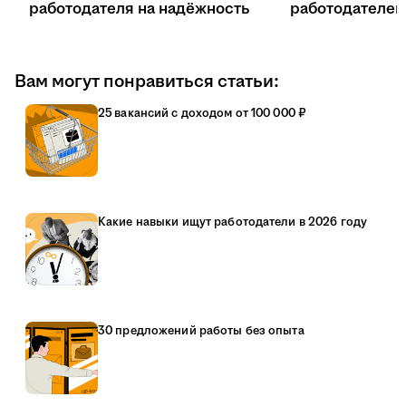
работодателя на надёжность
работодателе
Вам могут понравиться статьи:
25 вакансий с доходом от 100 000 ₽
Какие навыки ищут работодатели в 2026 году
30 предложений работы без опыта