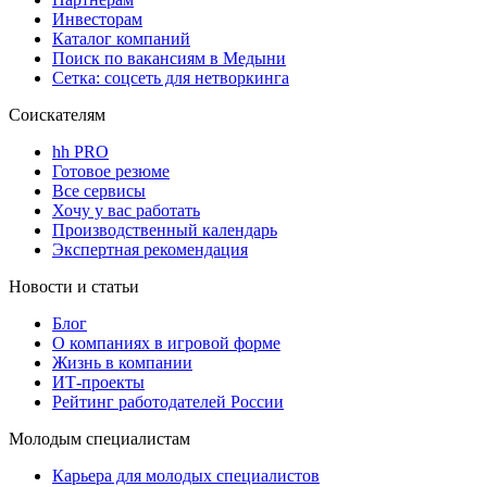
Инвесторам
Каталог компаний
Поиск по вакансиям в Медыни
Сетка: соцсеть для нетворкинга
Соискателям
hh PRO
Готовое резюме
Все сервисы
Хочу у вас работать
Производственный календарь
Экспертная рекомендация
Новости и статьи
Блог
О компаниях в игровой форме
Жизнь в компании
ИТ-проекты
Рейтинг работодателей России
Молодым специалистам
Карьера для молодых специалистов