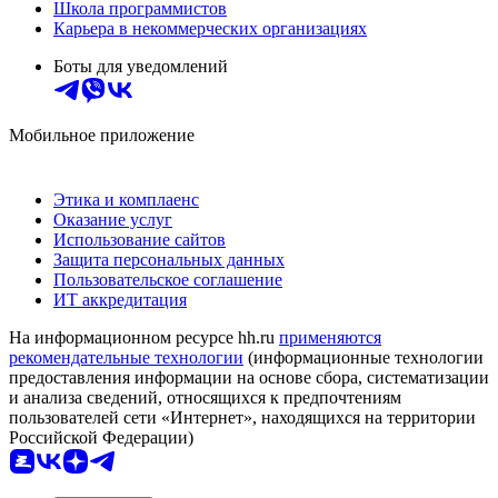
Школа программистов
Карьера в некоммерческих организациях
Боты для уведомлений
Мобильное приложение
Этика и комплаенс
Оказание услуг
Использование сайтов
Защита персональных данных
Пользовательское соглашение
ИТ аккредитация
На информационном ресурсе hh.ru
применяются
рекомендательные технологии
(информационные технологии
предоставления информации на основе сбора, систематизации
и анализа сведений, относящихся к предпочтениям
пользователей сети «Интернет», находящихся на территории
Российской Федерации)