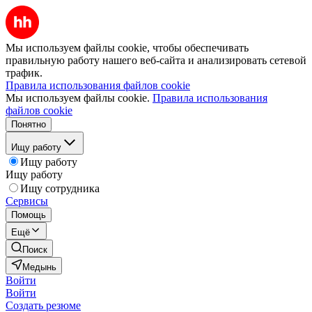
Мы используем файлы cookie, чтобы обеспечивать
правильную работу нашего веб-сайта и анализировать сетевой
трафик.
Правила использования файлов cookie
Мы используем файлы cookie.
Правила использования
файлов cookie
Понятно
Ищу работу
Ищу работу
Ищу работу
Ищу сотрудника
Сервисы
Помощь
Ещё
Поиск
Медынь
Войти
Войти
Создать резюме