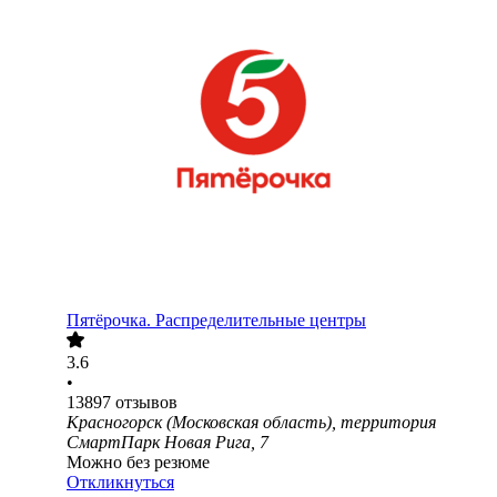
Пятёрочка. Распределительные центры
3.6
•
13897
отзывов
Красногорск (Московская область), территория
СмартПарк Новая Рига, 7
Можно без резюме
Откликнуться