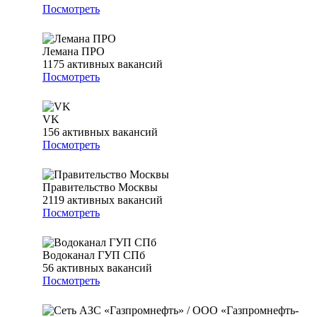
Посмотреть
Лемана ПРО
1175
активных вакансий
Посмотреть
VK
156
активных вакансий
Посмотреть
Правительство Москвы
2119
активных вакансий
Посмотреть
Водоканал ГУП СПб
56
активных вакансий
Посмотреть