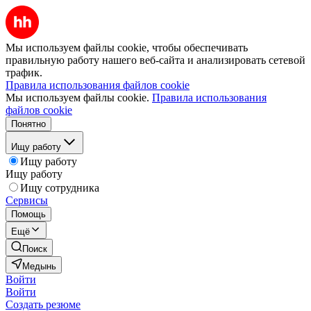
Мы используем файлы cookie, чтобы обеспечивать
правильную работу нашего веб-сайта и анализировать сетевой
трафик.
Правила использования файлов cookie
Мы используем файлы cookie.
Правила использования
файлов cookie
Понятно
Ищу работу
Ищу работу
Ищу работу
Ищу сотрудника
Сервисы
Помощь
Ещё
Поиск
Медынь
Войти
Войти
Создать резюме