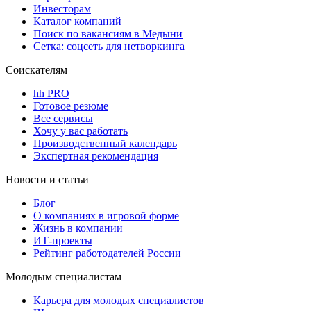
Инвесторам
Каталог компаний
Поиск по вакансиям в Медыни
Сетка: соцсеть для нетворкинга
Соискателям
hh PRO
Готовое резюме
Все сервисы
Хочу у вас работать
Производственный календарь
Экспертная рекомендация
Новости и статьи
Блог
О компаниях в игровой форме
Жизнь в компании
ИТ-проекты
Рейтинг работодателей России
Молодым специалистам
Карьера для молодых специалистов