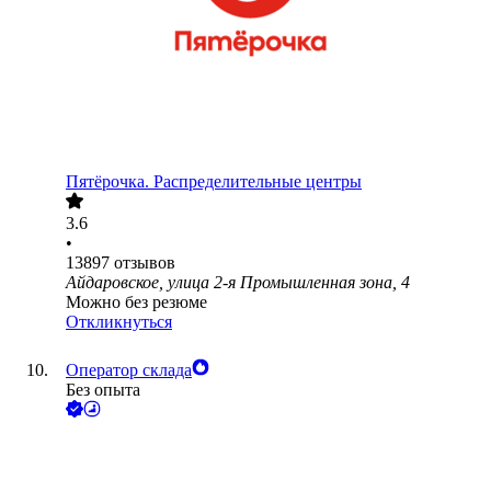
Пятёрочка. Распределительные центры
3.6
•
13897
отзывов
Айдаровское, улица 2-я Промышленная зона, 4
Можно без резюме
Откликнуться
Оператор склада
Без опыта