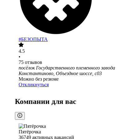
#БЕЗОПЫТА
4.5
•
75
отзывов
посёлок Государственного племенного завода
Константиново, Объездное шоссе, с03
Можно без резюме
Откликнуться
Компании для вас
Пятёрочка
36749
активных вакансий