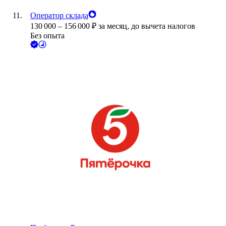
Оператор склада
130 000
–
156 000
₽
за месяц,
до вычета налогов
Без опыта