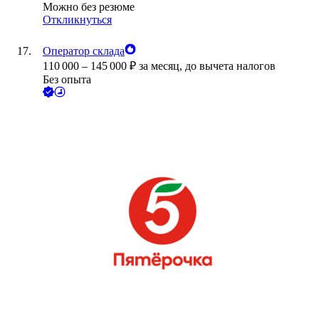
Можно без резюме
Откликнуться
Оператор склада
110 000
–
145 000
₽
за месяц,
до вычета налогов
Без опыта