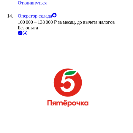
Откликнуться
Оператор склада
100 000
–
138 000
₽
за месяц,
до вычета налогов
Без опыта