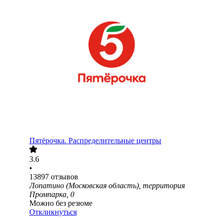
Пятёрочка. Распределительные центры
3.6
•
13897
отзывов
Лопатино (Московская область), территория
Промпарка, 0
Можно без резюме
Откликнуться