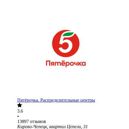
Пятёрочка. Распределительные центры
3.6
•
13897
отзывов
Кирово-Чепецк, квартал Цепели, 31