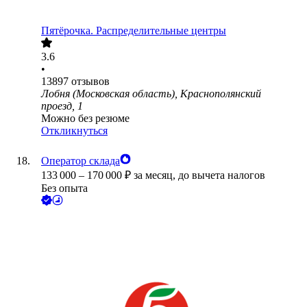
Пятёрочка. Распределительные центры
3.6
•
13897
отзывов
Лобня (Московская область), Краснополянский
проезд, 1
Можно без резюме
Откликнуться
Оператор склада
133 000
–
170 000
₽
за месяц,
до вычета налогов
Без опыта