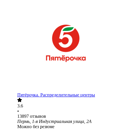
Пятёрочка. Распределительные центры
3.6
•
13897
отзывов
Пермь, 1-я Индустриальная улица, 2А
Можно без резюме