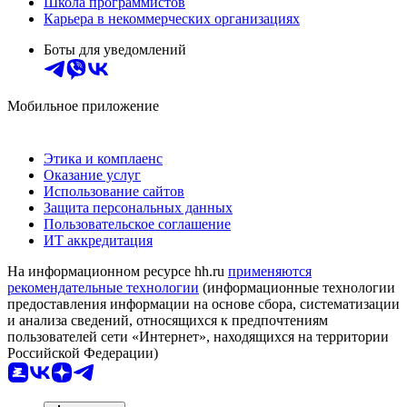
Школа программистов
Карьера в некоммерческих организациях
Боты для уведомлений
Мобильное приложение
Этика и комплаенс
Оказание услуг
Использование сайтов
Защита персональных данных
Пользовательское соглашение
ИТ аккредитация
На информационном ресурсе hh.ru
применяются
рекомендательные технологии
(информационные технологии
предоставления информации на основе сбора, систематизации
и анализа сведений, относящихся к предпочтениям
пользователей сети «Интернет», находящихся на территории
Российской Федерации)