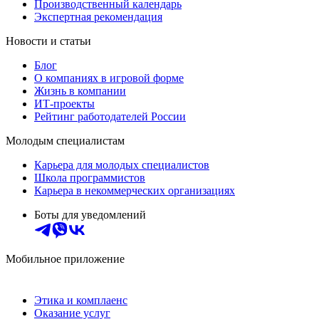
Производственный календарь
Экспертная рекомендация
Новости и статьи
Блог
О компаниях в игровой форме
Жизнь в компании
ИТ-проекты
Рейтинг работодателей России
Молодым специалистам
Карьера для молодых специалистов
Школа программистов
Карьера в некоммерческих организациях
Боты для уведомлений
Мобильное приложение
Этика и комплаенс
Оказание услуг