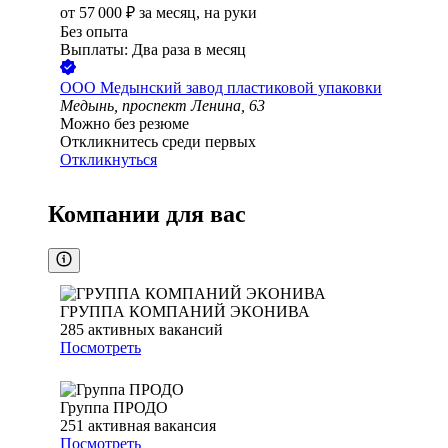
от
57 000
₽
за месяц,
на руки
Без опыта
Выплаты: Два раза в месяц
ООО
Медынский завод пластиковой упаковки
Медынь, проспект Ленина, 63
Можно без резюме
Откликнитесь среди первых
Откликнуться
Компании для вас
ГРУППА КОМПАНИЙ ЭКОНИВА
285
активных вакансий
Посмотреть
Группа ПРОДО
251
активная вакансия
Посмотреть