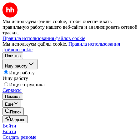
Мы используем файлы cookie, чтобы обеспечивать
правильную работу нашего веб-сайта и анализировать сетевой
трафик.
Правила использования файлов cookie
Мы используем файлы cookie.
Правила использования
файлов cookie
Понятно
Ищу работу
Ищу работу
Ищу работу
Ищу сотрудника
Сервисы
Помощь
Ещё
Поиск
Медынь
Войти
Войти
Создать резюме