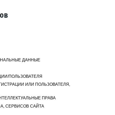
тов
СОНАЛЬНЫЕ ДАННЫЕ
ЦИИ/ПОЛЬЗОВАТЕЛЯ
ГИСТРАЦИИ ИЛИ ПОЛЬЗОВАТЕЛЯ,
ИНТЕЛЛЕКТУАЛЬНЫЕ ПРАВА
А, СЕРВИСОВ САЙТА