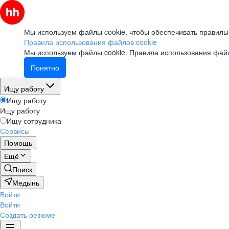
Мы используем файлы cookie, чтобы обеспечивать правильн
Правила использования файлов cookie
Мы используем файлы cookie.
Правила использования файл
Понятно
Ищу работу
Ищу работу
Ищу работу
Ищу сотрудника
Сервисы
Помощь
Ещё
Поиск
Медынь
Войти
Войти
Создать резюме