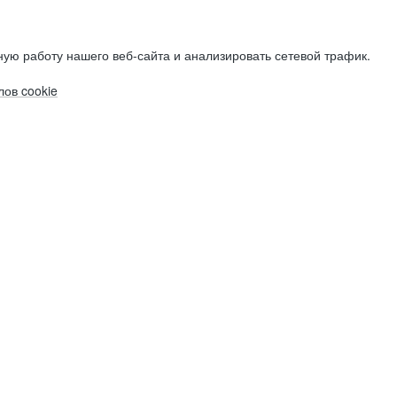
ую работу нашего веб-сайта и анализировать сетевой трафик.
ов cookie