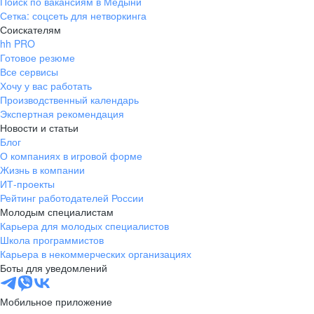
Поиск по вакансиям в Медыни
Сетка: соцсеть для нетворкинга
Соискателям
hh PRO
Готовое резюме
Все сервисы
Хочу у вас работать
Производственный календарь
Экспертная рекомендация
Новости и статьи
Блог
О компаниях в игровой форме
Жизнь в компании
ИТ-проекты
Рейтинг работодателей России
Молодым специалистам
Карьера для молодых специалистов
Школа программистов
Карьера в некоммерческих организациях
Боты для уведомлений
Мобильное приложение