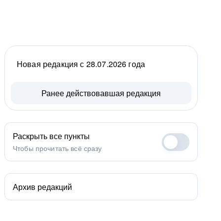
Новая редакция с 28.07.2026 года
Ранее действовавшая редакция
Раскрыть все пункты
Чтобы прочитать всё сразу
Архив редакций