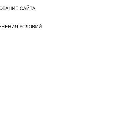
ЗОВАНИЕ САЙТА
МЕНЕНИЯ УСЛОВИЙ