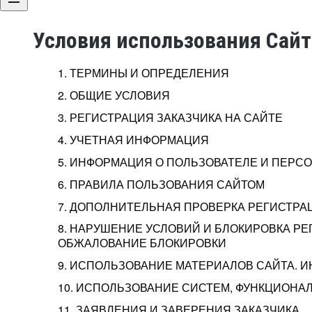
Условия использования Сай
1. ТЕРМИНЫ И ОПРЕДЕЛЕНИЯ
2. ОБЩИЕ УСЛОВИЯ
3. РЕГИСТРАЦИЯ ЗАКАЗЧИКА НА САЙТЕ
4. УЧЕТНАЯ ИНФОРМАЦИЯ
5. ИНФОРМАЦИЯ О ПОЛЬЗОВАТЕЛЕ И ПЕР
6. ПРАВИЛА ПОЛЬЗОВАНИЯ САЙТОМ
7. ДОПОЛНИТЕЛЬНАЯ ПРОВЕРКА РЕГИСТРА
8. НАРУШЕНИЕ УСЛОВИЙ И БЛОКИРОВКА РЕ
ОБЖАЛОВАНИЕ БЛОКИРОВКИ
9. ИСПОЛЬЗОВАНИЕ МАТЕРИАЛОВ САЙТА. 
10. ИСПОЛЬЗОВАНИЕ СИСТЕМ, ФУНКЦИОНАЛ
11. ЗАЯВЛЕНИЯ И ЗАВЕРЕНИЯ ЗАКАЗЧИКА